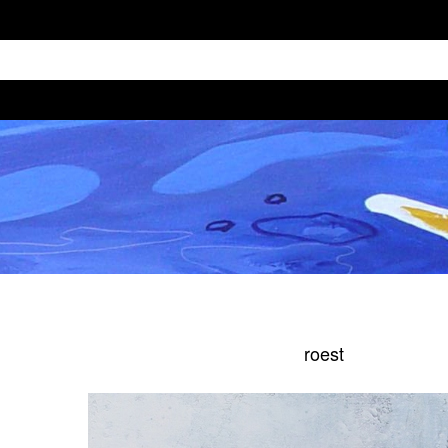
roest