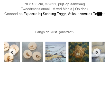
70 x 100 cm, © 2021, prijs op aanvraag
Tweedimensionaal | Mixed Media | Op doek
Getoond op
Expositie bij Stichting Triggr, Volksuniversiteit Ter Aar
Langs de kust. (abstract)