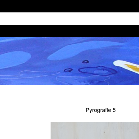
Pyrografie 5