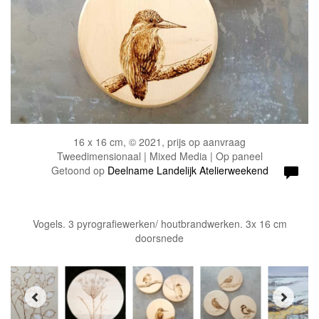
16 x 16 cm, © 2021, prijs op aanvraag
Tweedimensionaal | Mixed Media | Op paneel
Getoond op
Deelname Landelijk Atelierweekend
Vogels. 3 pyrografiewerken/ houtbrandwerken. 3x 16 cm
doorsnede